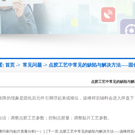
置:
首页
->
常见问题
-> 点胶工艺中常见的缺陷与解决方法-----
点胶工艺中常见的缺陷与解决
 这种故障的现象是固化后元件引脚浮起来或移位，波峰焊后锡料会进入焊
 解决办法：调整点胶工艺参数；控制点胶量；调整贴片工艺参数。
锡膏印刷与贴片质量分析(一）]
[下一页:点胶工艺中常见的缺陷与解决方法-----波峰焊后