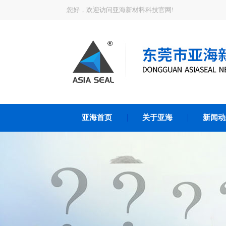
您好，欢迎访问亚海新材料科技官网!
亚海首页
关于亚海
新闻动